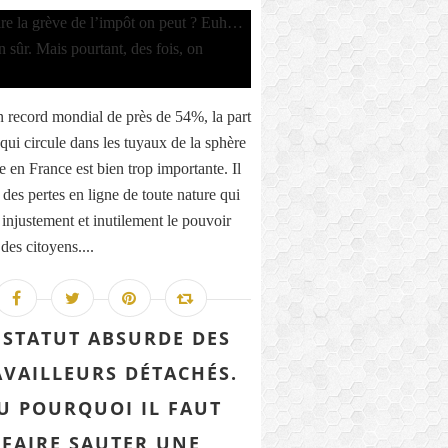
 record mondial de près de 54%, la part
qui circule dans les tuyaux de la sphère
e en France est bien trop importante. Il
 des pertes en ligne de toute nature qui
 injustement et inutilement le pouvoir
des citoyens....
 STATUT ABSURDE DES
AVAILLEURS DÉTACHÉS.
U POURQUOI IL FAUT
FAIRE SAUTER UNE