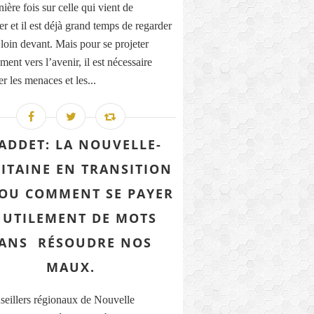
ière fois sur celle qui vient de
r et il est déjà grand temps de regarder
 loin devant. Mais pour se projeter
ment vers l’avenir, il est nécessaire
r les menaces et les...
ADDET: LA NOUVELLE-
ITAINE EN TRANSITION
. OU COMMENT SE PAYER
NUTILEMENT DE MOTS
ANS RÉSOUDRE NOS
MAUX.
seillers régionaux de Nouvelle