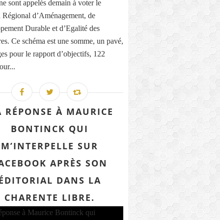
ne sont appelés demain à voter le
 Régional d’Aménagement, de
pement Durable et d’Egalité des
ires. Ce schéma est une somme, un pavé,
es pour le rapport d’objectifs, 122
our...
 RÉPONSE À MAURICE
BONTINCK QUI
M’INTERPELLE SUR
ACEBOOK APRÈS SON
ÉDITORIAL DANS LA
CHARENTE LIBRE.