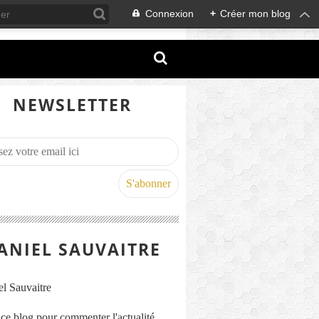
Connexion
+
Créer mon blog
NEWSLETTER
ANIEL SAUVAITRE
s ce blog pour commenter l'actualité,