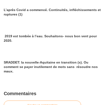
L’après Covid a commencé. Continuités, infléchissements et
ruptures (1)
2019 est tombée à l’eau. Souhaitons- nous bon vent pour
2020.
SRADDET: la nouvelle-Aquitaine en transition (s). Ou
comment se payer inutilement de mots sans résoudre nos
maux.
Commentaires