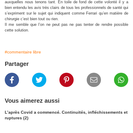
auxquelles nous tenons tant. En toile de fond de cette volonté il y a
bien entendu les avis très clairs de tous les professionnels de santé qui
s’expriment sur le sujet qui indiquent comme Ferrari qu’en matière de
chirurgie c’est bien tout ou rien.
Il me semble que l’on ne peut pas ne pas tenter de rendre possible
cette solution.
#commentaire libre
Partager
Vous aimerez aussi
L’après Covid a commencé. Continuités, infléchissements et
ruptures (2)