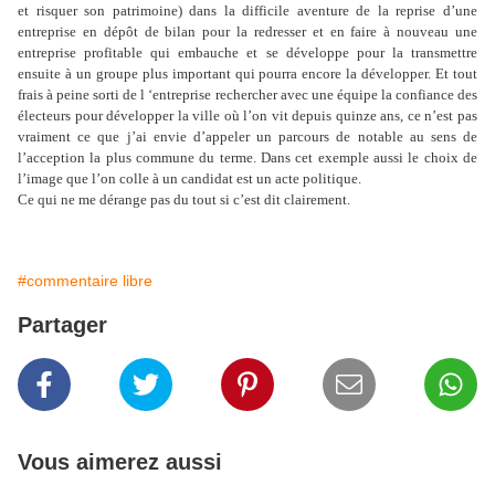
et risquer son patrimoine) dans la difficile aventure de la reprise d’une
entreprise en dépôt de bilan pour la redresser et en faire à nouveau une
entreprise profitable qui embauche et se développe pour la transmettre
ensuite à un groupe plus important qui pourra encore la développer. Et tout
frais à peine sorti de l ‘entreprise rechercher avec une équipe la confiance des
électeurs pour développer la ville où l’on vit depuis quinze ans, ce n’est pas
vraiment ce que j’ai envie d’appeler un parcours de notable au sens de
l’acception la plus commune du terme. Dans cet exemple aussi le choix de
l’image que l’on colle à un candidat est un acte politique.
Ce qui ne me dérange pas du tout si c’est dit clairement.
#commentaire libre
Partager
Vous aimerez aussi