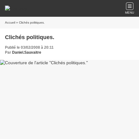
MENU
Accueil
» Clichés politiques.
Clichés politiques.
Publié le 03/02/2008 à 20:11
Par
Daniel.Sauvaitre