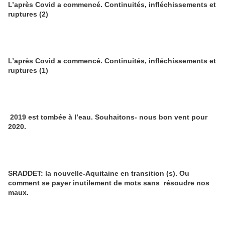
L’après Covid a commencé. Continuités, infléchissements et
ruptures (2)
L’après Covid a commencé. Continuités, infléchissements et
ruptures (1)
2019 est tombée à l’eau. Souhaitons- nous bon vent pour
2020.
SRADDET: la nouvelle-Aquitaine en transition (s). Ou
comment se payer inutilement de mots sans résoudre nos
maux.