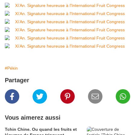
#Pékin
Partager
Vous aimerez aussi
Tchin Chine. Ou quand les fruits et