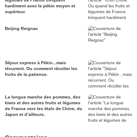
légumes de France trinquent
hardiment avec le pékin moyen et
supérieur.
Beijing Reignac
Séjour express à Pékin...mais
récurrent. Ou comment récolter les
fruits de la patience.
La longue marche des pommes, des
kiwis et des autres fruits et légumes
de France vers les étals de Chine, du
Japon et d’ailleurs.