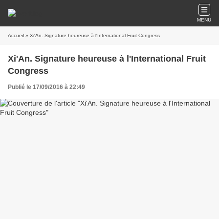
MENU
Accueil
» Xi'An. Signature heureuse à l'International Fruit Congress
Xi'An. Signature heureuse à l'International Fruit
Congress
Publié le 17/09/2016 à 22:49