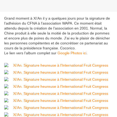
Grand moment à Xi'An il y a quelques jours pour la signature de
l'adhésion du CFNA à l'association WAPA. Ce moment était
attendu depuis la création de l'association en 2001. Normal, la
Chine produit à elle seule la moitié de la production de pommes
et encore plus de poires du monde. J'ai eu le plaisir de dénicher
les personnes compétentes et de concrétiser ce partenariat au
cours de la présidence française. Cocorico.
Le lien vers l'album complet sur
Google Photos ici
.