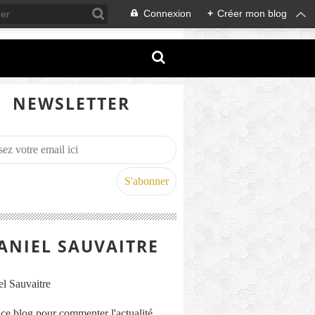
Connexion
+
Créer mon blog
NEWSLETTER
ANIEL SAUVAITRE
s ce blog pour commenter l'actualité,