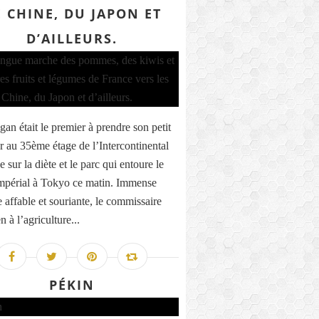
 CHINE, DU JAPON ET
D’AILLEURS.
gan était le premier à prendre son petit
r au 35ème étage de l’Intercontinental
 sur la diète et le parc qui entoure le
impérial à Tokyo ce matin. Immense
e affable et souriante, le commissaire
 à l’agriculture...
PÉKIN