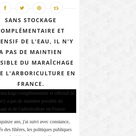
SANS STOCKAGE
COMPLÉMENTAIRE ET
ENSIF DE L'EAU, IL N'Y
A PAS DE MAINTIEN
SIBLE DU MARAÎCHAGE
DE L'ARBORICULTURE EN
FRANCE.
quinze ans, j'ai suivi avec constance,
s des filières, les politiques publiques