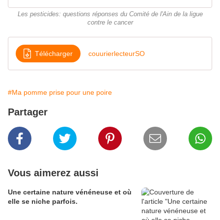
Les pesticides: questions réponses du Comité de l'Ain de la ligue
contre le cancer
Télécharger
couurierlecteurSO
#Ma pomme prise pour une poire
Partager
Vous aimerez aussi
Une certaine nature vénéneuse et où
elle se niche parfois.