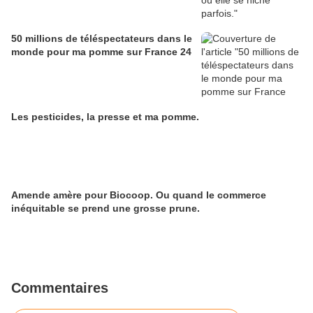
50 millions de téléspectateurs dans le
monde pour ma pomme sur France 24
Les pesticides, la presse et ma pomme.
Amende amère pour Biocoop. Ou quand le commerce
inéquitable se prend une grosse prune.
Commentaires