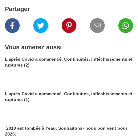
Partager
Vous aimerez aussi
L’après Covid a commencé. Continuités, infléchissements et
ruptures (2)
L’après Covid a commencé. Continuités, infléchissements et
ruptures (1)
2019 est tombée à l’eau. Souhaitons- nous bon vent pour
2020.