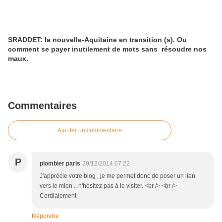
SRADDET: la nouvelle-Aquitaine en transition (s). Ou
comment se payer inutilement de mots sans résoudre nos
maux.
Commentaires
Ajouter un commentaire
P
plombier paris
29/12/2014 07:22
J'apprécie votre blog , je me permet donc de poser un lien
vers le mien .. n'hésitez pas à le visiter. <br /> <br />
Cordialement
Répondre