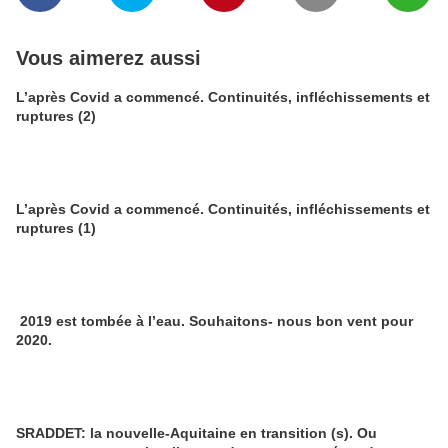
Vous aimerez aussi
L’après Covid a commencé. Continuités, infléchissements et
ruptures (2)
L’après Covid a commencé. Continuités, infléchissements et
ruptures (1)
2019 est tombée à l’eau. Souhaitons- nous bon vent pour
2020.
SRADDET: la nouvelle-Aquitaine en transition (s). Ou