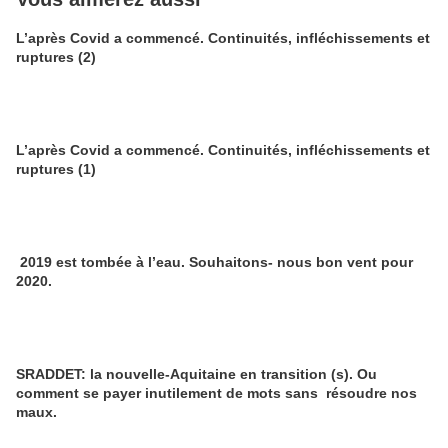
L’après Covid a commencé. Continuités, infléchissements et
ruptures (2)
L’après Covid a commencé. Continuités, infléchissements et
ruptures (1)
2019 est tombée à l’eau. Souhaitons- nous bon vent pour
2020.
SRADDET: la nouvelle-Aquitaine en transition (s). Ou
comment se payer inutilement de mots sans résoudre nos
maux.