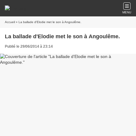
MENU
Accueil
» La ballade d'Elodie met le son à Angoulême.
La ballade d'Elodie met le son à Angoulême.
Publié le 29/06/2014 à 23:14