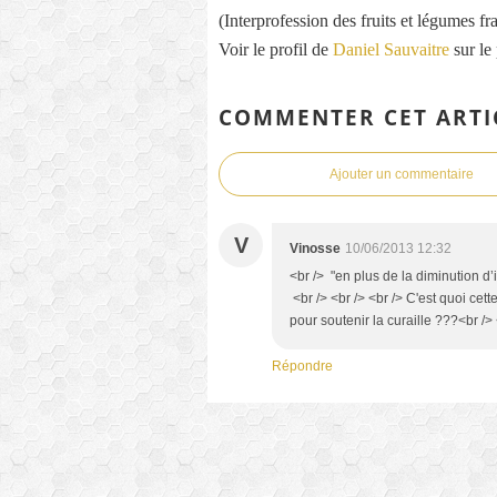
(Interprofession des fruits et légumes fra
Voir le profil de
Daniel Sauvaitre
sur le
COMMENTER CET ARTI
Ajouter un commentaire
V
Vinosse
10/06/2013 12:32
<br /> "en plus de la diminution d
<br /> <br /> <br /> C'est quoi cet
pour soutenir la curaille ???<br /> 
Répondre