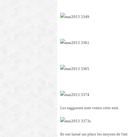
Les taggueurs sont venus cette nuit.
s
Ils ont laissé sur place les moyens de l'art.