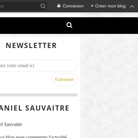
Connexion
+
Créer mon blog
NEWSLETTER
ANIEL SAUVAITRE
s ce blog pour commenter l'actualité,