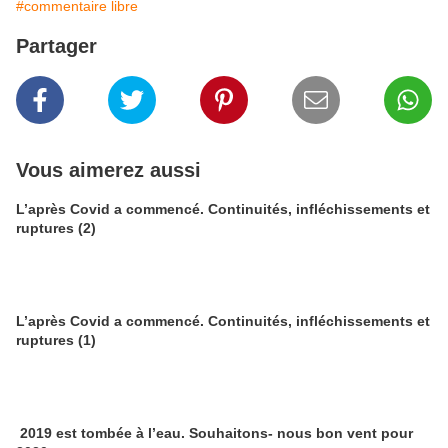
#commentaire libre
Partager
Vous aimerez aussi
L’après Covid a commencé. Continuités, infléchissements et
ruptures (2)
L’après Covid a commencé. Continuités, infléchissements et
ruptures (1)
2019 est tombée à l’eau. Souhaitons- nous bon vent pour