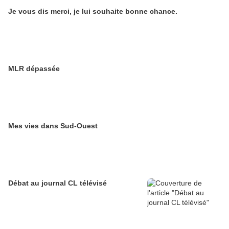
Je vous dis merci, je lui souhaite bonne chance.
MLR dépassée
Mes vies dans Sud-Ouest
Débat au journal CL télévisé