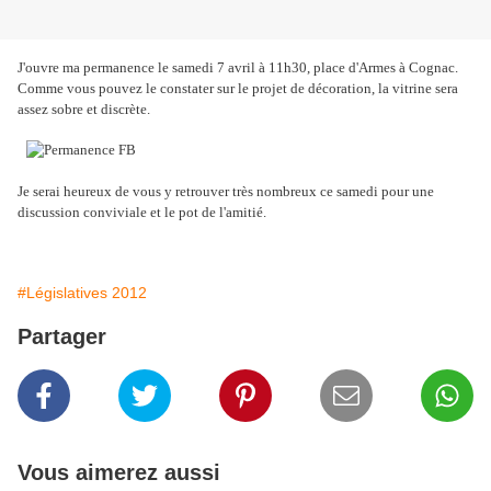
J'ouvre ma permanence le samedi 7 avril à 11h30, place d'Armes à Cognac.
Comme vous pouvez le constater sur le projet de décoration, la vitrine sera
assez sobre et discrète.
Je serai heureux de vous y retrouver très nombreux ce samedi pour une
discussion conviviale et le pot de l'amitié.
#Législatives 2012
Partager
Vous aimerez aussi