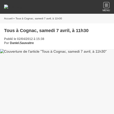
MENU
Accueil
» Tous à Cognac, samedi 7 avril, à 11h30
Tous à Cognac, samedi 7 avril, à 11h30
Publié le 02/04/2012 à 15:38
Par
Daniel.Sauvaitre