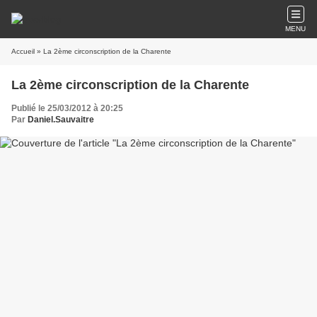
MENU
Accueil
» La 2ème circonscription de la Charente
La 2ème circonscription de la Charente
Publié le 25/03/2012 à 20:25
Par
Daniel.Sauvaitre