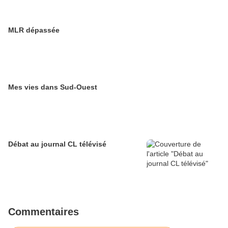
MLR dépassée
Mes vies dans Sud-Ouest
Débat au journal CL télévisé
Commentaires