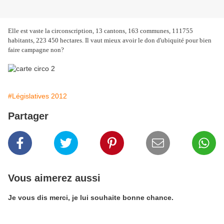
Elle est vaste la circonscription, 13 cantons, 163 communes, 111755
habitants, 223 450 hectares. Il vaut mieux avoir le don d'ubiquité pour bien
faire campagne non?
#Législatives 2012
Partager
Vous aimerez aussi
Je vous dis merci, je lui souhaite bonne chance.