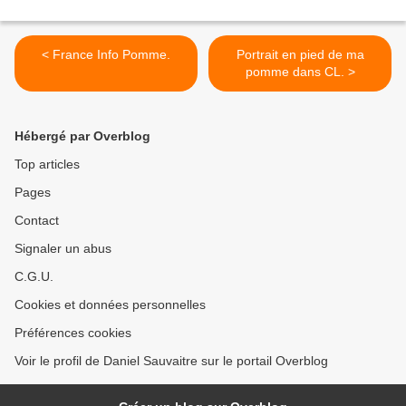
< France Info Pomme.
Portrait en pied de ma
pomme dans CL. >
Hébergé par Overblog
Top articles
Pages
Contact
Signaler un abus
C.G.U.
Cookies et données personnelles
Préférences cookies
Voir le profil de Daniel Sauvaitre sur le portail Overblog