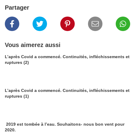
Partager
Vous aimerez aussi
L’après Covid a commencé. Continuités, infléchissements et
ruptures (2)
L’après Covid a commencé. Continuités, infléchissements et
ruptures (1)
2019 est tombée à l’eau. Souhaitons- nous bon vent pour
2020.