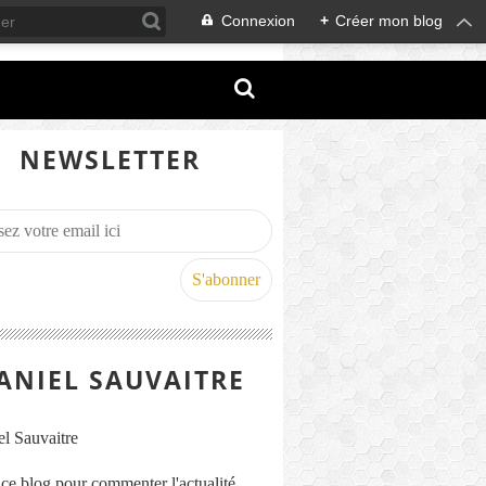
Connexion
+
Créer mon blog
NEWSLETTER
ANIEL SAUVAITRE
s ce blog pour commenter l'actualité,