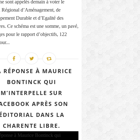
ne sont appelés demain à voter le
 Régional d’Aménagement, de
pement Durable et d’Egalité des
ires. Ce schéma est une somme, un pavé,
es pour le rapport d’objectifs, 122
our...
 RÉPONSE À MAURICE
BONTINCK QUI
M’INTERPELLE SUR
ACEBOOK APRÈS SON
ÉDITORIAL DANS LA
CHARENTE LIBRE.