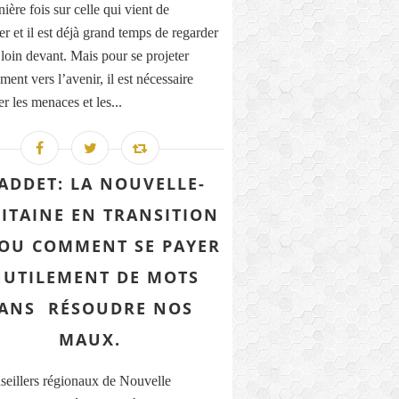
ière fois sur celle qui vient de
r et il est déjà grand temps de regarder
 loin devant. Mais pour se projeter
ment vers l’avenir, il est nécessaire
r les menaces et les...
ADDET: LA NOUVELLE-
ITAINE EN TRANSITION
. OU COMMENT SE PAYER
NUTILEMENT DE MOTS
ANS RÉSOUDRE NOS
MAUX.
seillers régionaux de Nouvelle