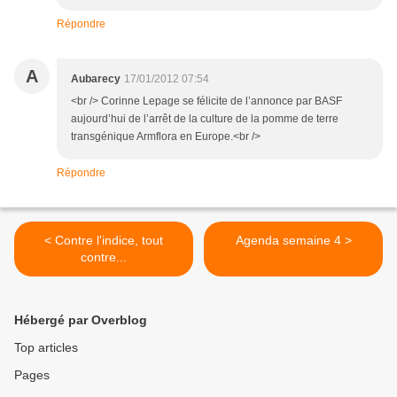
Répondre
A
Aubarecy
17/01/2012 07:54
<br /> Corinne Lepage se félicite de l’annonce par BASF
aujourd’hui de l’arrêt de la culture de la pomme de terre
transgénique Armflora en Europe.<br />
Répondre
< Contre l'indice, tout
Agenda semaine 4 >
contre...
Hébergé par Overblog
Top articles
Pages