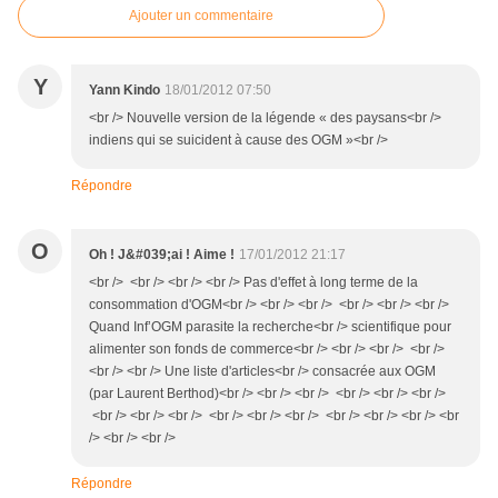
Ajouter un commentaire
Y
Yann Kindo
18/01/2012 07:50
<br /> Nouvelle version de la légende « des paysans<br />
indiens qui se suicident à cause des OGM »<br />
Répondre
O
Oh ! J&#039;ai ! Aime !
17/01/2012 21:17
<br /> <br /> <br /> <br /> Pas d'effet à long terme de la
consommation d'OGM<br /> <br /> <br /> <br /> <br /> <br />
Quand Inf’OGM parasite la recherche<br /> scientifique pour
alimenter son fonds de commerce<br /> <br /> <br /> <br />
<br /> <br /> Une liste d'articles<br /> consacrée aux OGM
(par Laurent Berthod)<br /> <br /> <br /> <br /> <br /> <br />
<br /> <br /> <br /> <br /> <br /> <br /> <br /> <br /> <br /> <br
/> <br /> <br />
Répondre