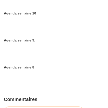
Agenda semaine 10
Agenda semaine 9.
Agenda semaine 8
Commentaires