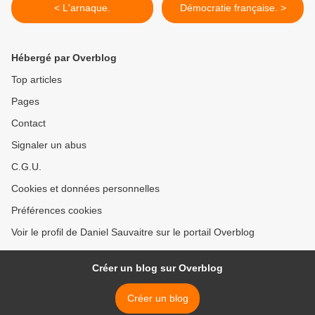
< L'arnaque.
Démocratie française. >
Hébergé par Overblog
Top articles
Pages
Contact
Signaler un abus
C.G.U.
Cookies et données personnelles
Préférences cookies
Voir le profil de Daniel Sauvaitre sur le portail Overblog
Créer un blog sur Overblog
Créer un blog