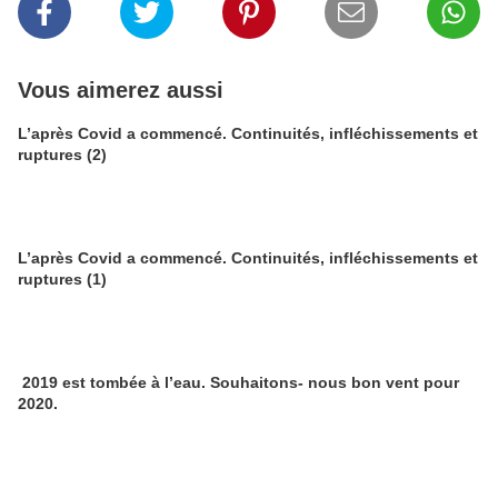
Vous aimerez aussi
L’après Covid a commencé. Continuités, infléchissements et
ruptures (2)
L’après Covid a commencé. Continuités, infléchissements et
ruptures (1)
2019 est tombée à l’eau. Souhaitons- nous bon vent pour
2020.