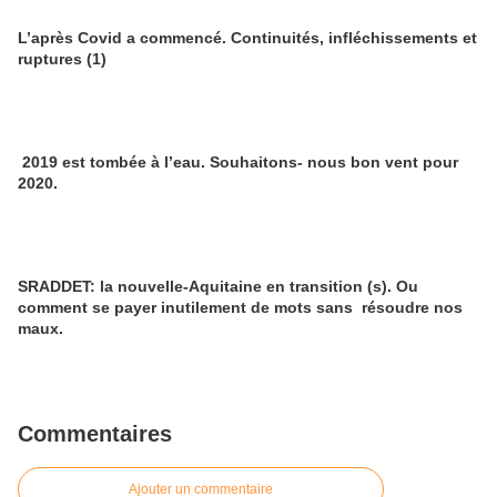
L’après Covid a commencé. Continuités, infléchissements et
ruptures (1)
2019 est tombée à l’eau. Souhaitons- nous bon vent pour
2020.
SRADDET: la nouvelle-Aquitaine en transition (s). Ou
comment se payer inutilement de mots sans résoudre nos
maux.
Commentaires
Ajouter un commentaire