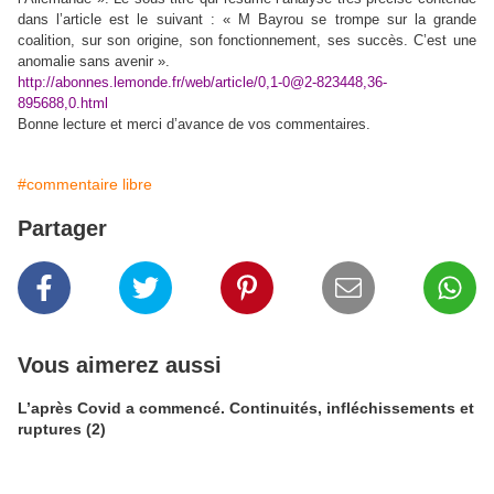
dans l’article est le suivant : « M Bayrou se trompe sur la grande
coalition, sur son origine, son fonctionnement, ses succès. C’est une
anomalie sans avenir ».
http://abonnes.lemonde.fr/web/article/0,1-0@2-823448,36-
895688,0.html
Bonne lecture et merci d’avance de vos commentaires.
#commentaire libre
Partager
Vous aimerez aussi
L’après Covid a commencé. Continuités, infléchissements et
ruptures (2)