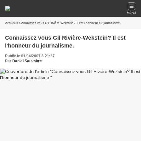
MENU
Accueil
» Connaissez vous Gil Rivière-Wekstein? Il est l'honneur du journalisme.
Connaissez vous Gil Rivière-Wekstein? Il est
l'honneur du journalisme.
Publié le 01/04/2007 à 21:37
Par
Daniel.Sauvaitre