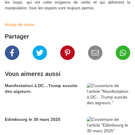
les loups, qui ont cette exigence de vérité et qui abhorrent la
manipulation, tous les espoirs sont toujours permis.
#coup de coeur
Partager
Vous aimerez aussi
Manifestation à DC…Trump suscite
des aigreurs.
Edimbourg le 30 mars 2025