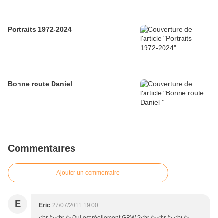
Portraits 1972-2024
Bonne route Daniel
Commentaires
Ajouter un commentaire
E
Eric
27/07/2011 19:00
<br /> <br /> Qui est réellement GRW ?<br /> <br /> <br />