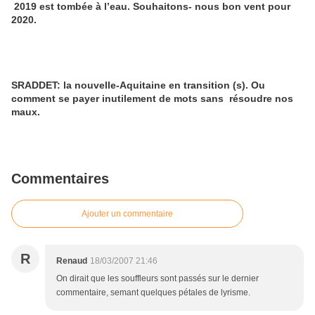
2019 est tombée à l’eau. Souhaitons- nous bon vent pour
2020.
SRADDET: la nouvelle-Aquitaine en transition (s). Ou
comment se payer inutilement de mots sans résoudre nos
maux.
Commentaires
Ajouter un commentaire
R
Renaud
18/03/2007 21:46
On dirait que les souffleurs sont passés sur le dernier
commentaire, semant quelques pétales de lyrisme.