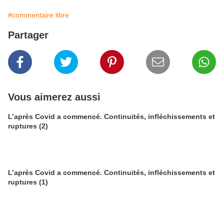
#commentaire libre
Partager
Vous aimerez aussi
L’après Covid a commencé. Continuités, infléchissements et
ruptures (2)
L’après Covid a commencé. Continuités, infléchissements et
ruptures (1)