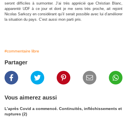
seront difficiles à surmonter. J’ai très apprécié que Christian Blanc,
apparenté UDF à ce jour et dont je me sens très proche, ait rejoint
Nicolas Sarkozy en considérant qu’il serait possible avec lui d’améliorer
la situation du pays. C’est aussi mon parti pris.
#commentaire libre
Partager
Vous aimerez aussi
L’après Covid a commencé. Continuités, infléchissements et
ruptures (2)