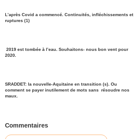
L’après Covid a commencé. Continuités, infléchissements et
ruptures (1)
2019 est tombée à l’eau. Souhaitons- nous bon vent pour
2020.
SRADDET: la nouvelle-Aquitaine en transition (s). Ou
comment se payer inutilement de mots sans résoudre nos
maux.
Commentaires