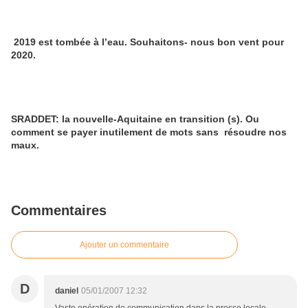
2019 est tombée à l’eau. Souhaitons- nous bon vent pour
2020.
SRADDET: la nouvelle-Aquitaine en transition (s). Ou
comment se payer inutilement de mots sans résoudre nos
maux.
Commentaires
Ajouter un commentaire
D
daniel
05/01/2007 12:32