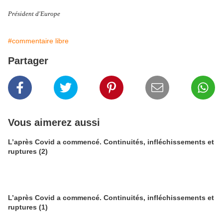
Président d'Europe
#commentaire libre
Partager
Vous aimerez aussi
L’après Covid a commencé. Continuités, infléchissements et
ruptures (2)
L’après Covid a commencé. Continuités, infléchissements et
ruptures (1)