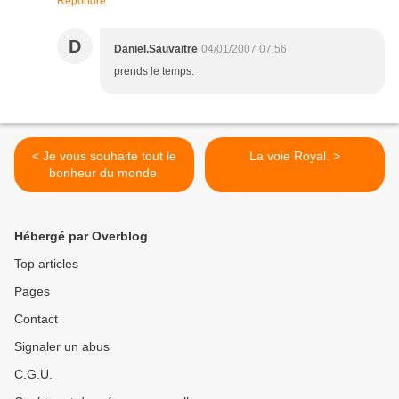
Répondre
D
Daniel.Sauvaitre
04/01/2007 07:56
prends le temps.
< Je vous souhaite tout le
La voie Royal. >
bonheur du monde.
Hébergé par Overblog
Top articles
Pages
Contact
Signaler un abus
C.G.U.