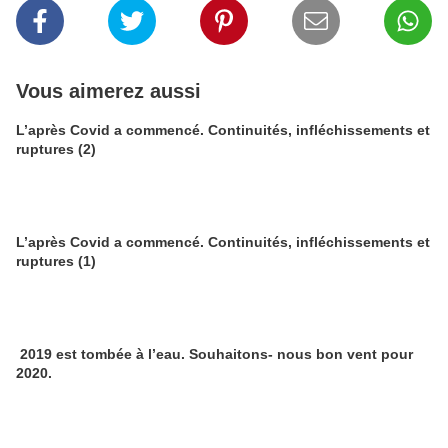
Vous aimerez aussi
L’après Covid a commencé. Continuités, infléchissements et
ruptures (2)
L’après Covid a commencé. Continuités, infléchissements et
ruptures (1)
2019 est tombée à l’eau. Souhaitons- nous bon vent pour
2020.