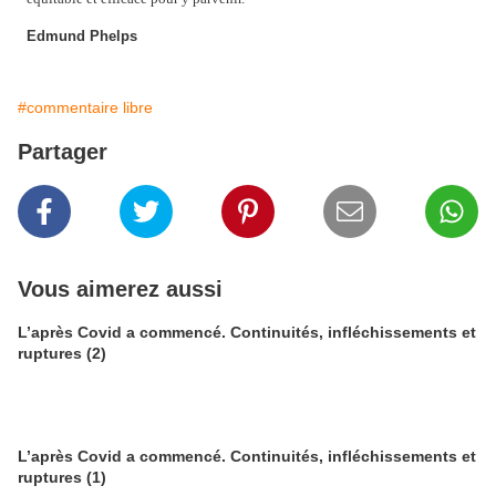
Edmund Phelps
#commentaire libre
Partager
Vous aimerez aussi
L’après Covid a commencé. Continuités, infléchissements et
ruptures (2)
L’après Covid a commencé. Continuités, infléchissements et
ruptures (1)