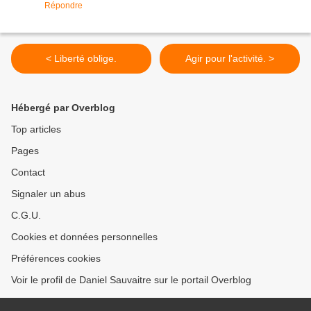
Répondre
< Liberté oblige.
Agir pour l'activité. >
Hébergé par Overblog
Top articles
Pages
Contact
Signaler un abus
C.G.U.
Cookies et données personnelles
Préférences cookies
Voir le profil de Daniel Sauvaitre sur le portail Overblog