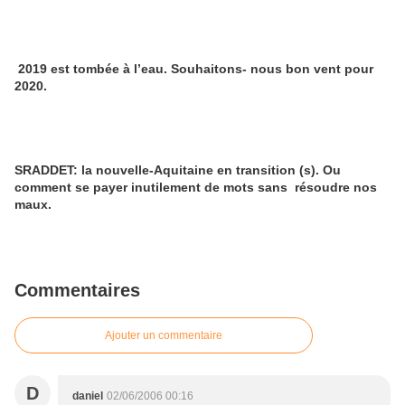
2019 est tombée à l’eau. Souhaitons- nous bon vent pour
2020.
SRADDET: la nouvelle-Aquitaine en transition (s). Ou
comment se payer inutilement de mots sans résoudre nos
maux.
Commentaires
Ajouter un commentaire
D
daniel
02/06/2006 00:16