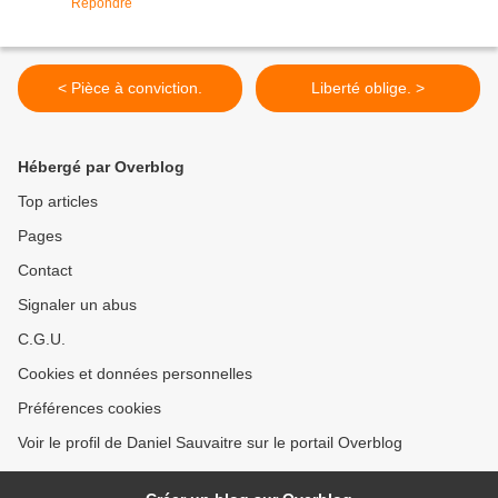
Répondre
< Pièce à conviction.
Liberté oblige. >
Hébergé par Overblog
Top articles
Pages
Contact
Signaler un abus
C.G.U.
Cookies et données personnelles
Préférences cookies
Voir le profil de Daniel Sauvaitre sur le portail Overblog