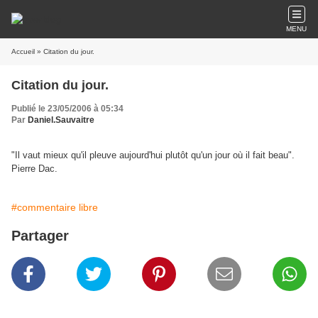
MENU
Accueil
» Citation du jour.
Citation du jour.
Publié le 23/05/2006 à 05:34
Par
Daniel.Sauvaitre
"Il vaut mieux qu'il pleuve aujourd'hui plutôt qu'un jour où il fait beau".
Pierre Dac.
#commentaire libre
Partager