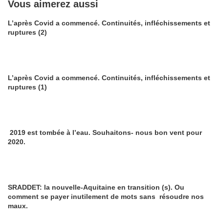
Vous aimerez aussi
L’après Covid a commencé. Continuités, infléchissements et
ruptures (2)
L’après Covid a commencé. Continuités, infléchissements et
ruptures (1)
2019 est tombée à l’eau. Souhaitons- nous bon vent pour
2020.
SRADDET: la nouvelle-Aquitaine en transition (s). Ou
comment se payer inutilement de mots sans résoudre nos
maux.