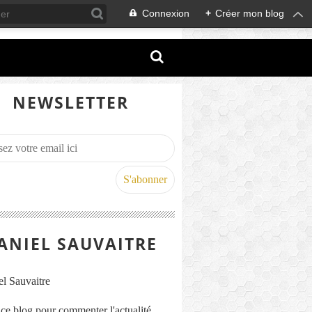
Connexion
+
Créer mon blog
NEWSLETTER
ANIEL SAUVAITRE
s ce blog pour commenter l'actualité,