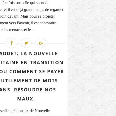
ière fois sur celle qui vient de
r et il est déjà grand temps de regarder
 loin devant. Mais pour se projeter
ment vers l’avenir, il est nécessaire
r les menaces et les...
ADDET: LA NOUVELLE-
ITAINE EN TRANSITION
. OU COMMENT SE PAYER
NUTILEMENT DE MOTS
ANS RÉSOUDRE NOS
MAUX.
seillers régionaux de Nouvelle