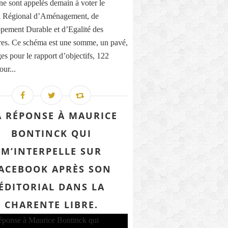
ne sont appelés demain à voter le
 Régional d’Aménagement, de
pement Durable et d’Egalité des
ires. Ce schéma est une somme, un pavé,
es pour le rapport d’objectifs, 122
our...
 RÉPONSE À MAURICE
BONTINCK QUI
M’INTERPELLE SUR
ACEBOOK APRÈS SON
ÉDITORIAL DANS LA
CHARENTE LIBRE.