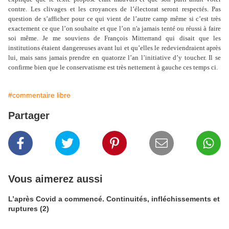
contre. Les clivages et les croyances de l’électorat seront respectés. Pas
question de s’afficher pour ce qui vient de l’autre camp même si c’est très
exactement ce que l’on souhaite et que l’on n'a jamais tenté ou réussi à faire
soi même. Je me souviens de François Mitterrand qui disait que les
institutions étaient dangereuses avant lui et qu’elles le redeviendraient après
lui, mais sans jamais prendre en quatorze l’an l’initiative d’y toucher. Il se
confirme bien que le conservatisme est très nettement à gauche ces temps ci.
#commentaire libre
Partager
Vous aimerez aussi
L’après Covid a commencé. Continuités, infléchissements et
ruptures (2)