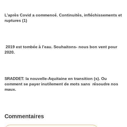
L’après Covid a commencé. Continuités, infléchissements et
ruptures (1)
2019 est tombée à l’eau. Souhaitons- nous bon vent pour
2020.
SRADDET: la nouvelle-Aquitaine en transition (s). Ou
comment se payer inutilement de mots sans résoudre nos
maux.
Commentaires