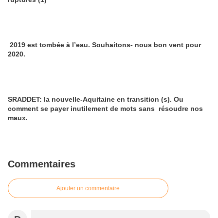
2019 est tombée à l’eau. Souhaitons- nous bon vent pour
2020.
SRADDET: la nouvelle-Aquitaine en transition (s). Ou
comment se payer inutilement de mots sans résoudre nos
maux.
Commentaires
Ajouter un commentaire