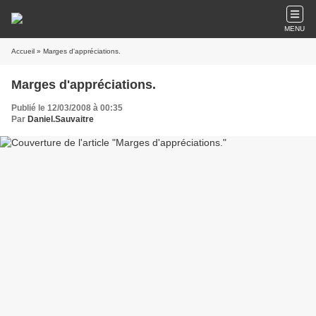
MENU
Accueil
» Marges d'appréciations.
Marges d'appréciations.
Publié le 12/03/2008 à 00:35
Par
Daniel.Sauvaitre