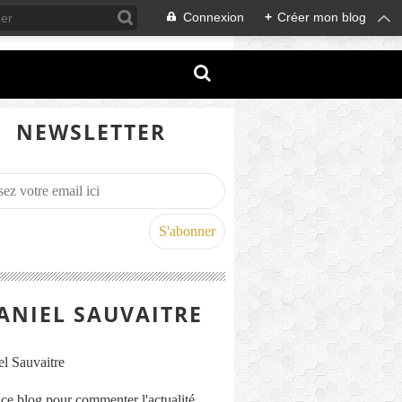
Connexion
+
Créer mon blog
NEWSLETTER
ANIEL SAUVAITRE
s ce blog pour commenter l'actualité,