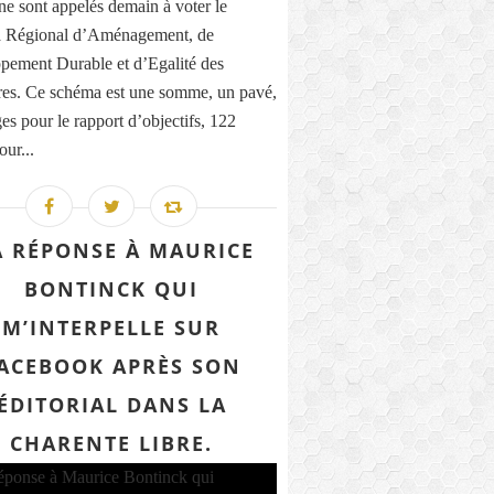
ne sont appelés demain à voter le
 Régional d’Aménagement, de
pement Durable et d’Egalité des
ires. Ce schéma est une somme, un pavé,
es pour le rapport d’objectifs, 122
our...
 RÉPONSE À MAURICE
BONTINCK QUI
M’INTERPELLE SUR
ACEBOOK APRÈS SON
ÉDITORIAL DANS LA
CHARENTE LIBRE.