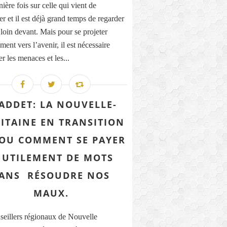
ière fois sur celle qui vient de
r et il est déjà grand temps de regarder
 loin devant. Mais pour se projeter
ment vers l’avenir, il est nécessaire
r les menaces et les...
ADDET: LA NOUVELLE-
ITAINE EN TRANSITION
. OU COMMENT SE PAYER
NUTILEMENT DE MOTS
ANS RÉSOUDRE NOS
MAUX.
seillers régionaux de Nouvelle