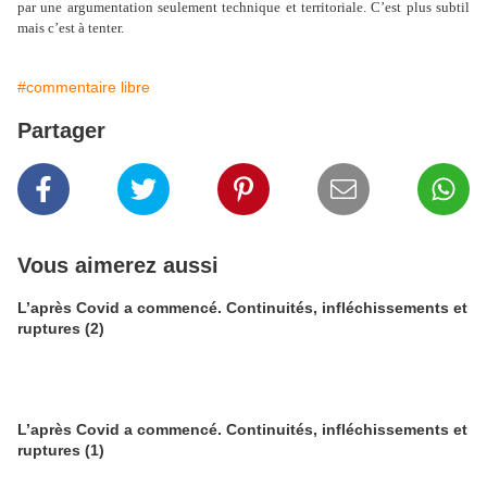
par une argumentation seulement technique et territoriale. C’est plus subtil
mais c’est à tenter.
#commentaire libre
Partager
Vous aimerez aussi
L’après Covid a commencé. Continuités, infléchissements et
ruptures (2)
L’après Covid a commencé. Continuités, infléchissements et
ruptures (1)