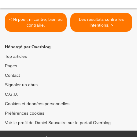
< Ni pour, ni contre, bien au
Les résultats contre les
contraire.
intentions. >
Hébergé par Overblog
Top articles
Pages
Contact
Signaler un abus
C.G.U.
Cookies et données personnelles
Préférences cookies
Voir le profil de Daniel Sauvaitre sur le portail Overblog