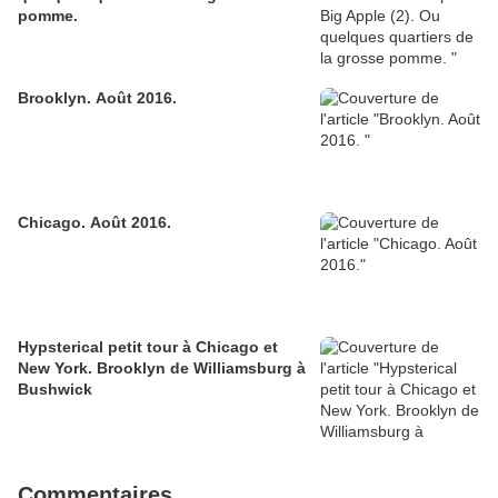
pomme.
Brooklyn. Août 2016.
Chicago. Août 2016.
Hypsterical petit tour à Chicago et
New York. Brooklyn de Williamsburg à
Bushwick
Commentaires