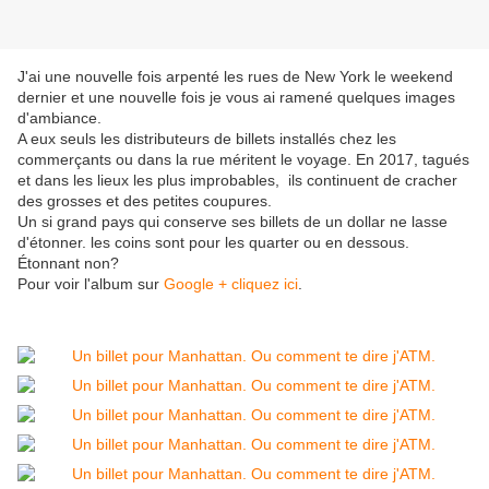
J'ai une nouvelle fois arpenté les rues de New York le weekend
dernier et une nouvelle fois je vous ai ramené quelques images
d'ambiance.
A eux seuls les distributeurs de billets installés chez les
commerçants ou dans la rue méritent le voyage. En 2017, tagués
et dans les lieux les plus improbables, ils continuent de cracher
des grosses et des petites coupures.
Un si grand pays qui conserve ses billets de un dollar ne lasse
d'étonner. les coins sont pour les quarter ou en dessous.
Étonnant non?
Pour voir l'album sur
Google + cliquez ici
.