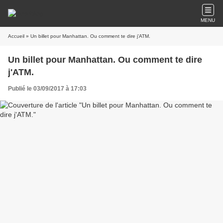
MENU
Accueil
» Un billet pour Manhattan. Ou comment te dire j'ATM.
Un billet pour Manhattan. Ou comment te dire
j'ATM.
Publié le 03/09/2017 à 17:03