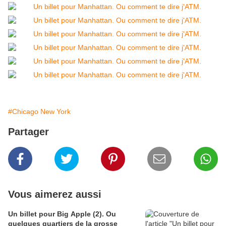
#Chicago New York
Partager
Vous aimerez aussi
Un billet pour Big Apple (2). Ou
quelques quartiers de la grosse