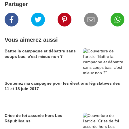
Partager
Vous aimerez aussi
Battre la campagne et débattre sans
coups bas, c’est mieux non ?
Soutenez ma campagne pour les élections législatives des
11 et 18 juin 2017
Crise de foi assurée hors Les
Républicains