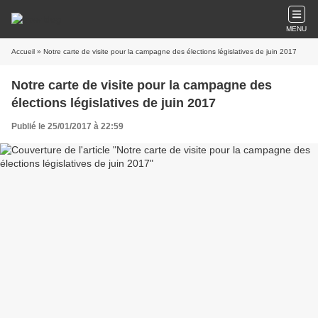
MENU
Accueil
» Notre carte de visite pour la campagne des élections législatives de juin 2017
Notre carte de visite pour la campagne des
élections législatives de juin 2017
Publié le 25/01/2017 à 22:59