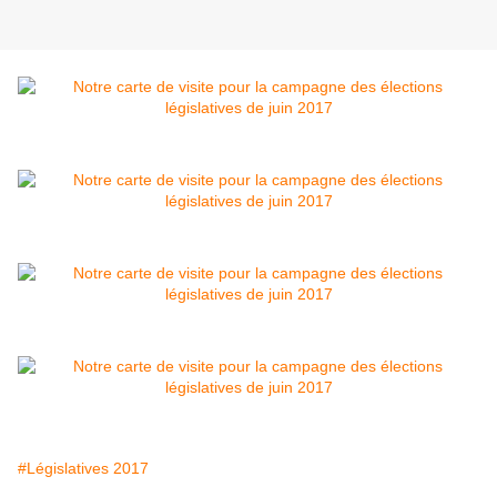
#Législatives 2017