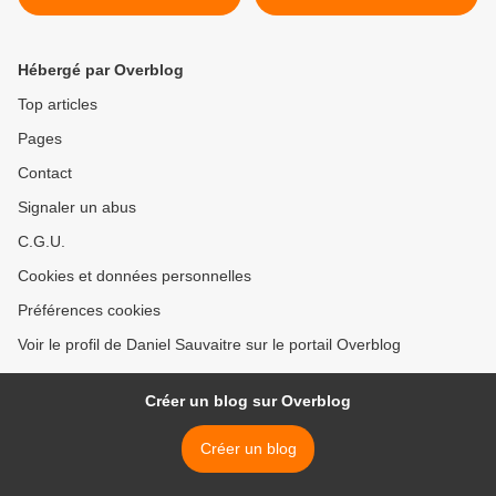
autre guérison du monde.
Hébergé par Overblog
Top articles
Pages
Contact
Signaler un abus
C.G.U.
Cookies et données personnelles
Préférences cookies
Voir le profil de Daniel Sauvaitre sur le portail Overblog
Créer un blog sur Overblog
Créer un blog