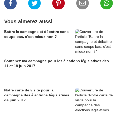
Vous aimerez aussi
Battre la campagne et débattre sans
coups bas, c’est mieux non ?
Soutenez ma campagne pour les élections législatives des
11 et 18 juin 2017
Notre carte de visite pour la
campagne des élections législatives
de juin 2017