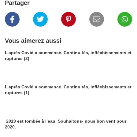
Partager
Vous aimerez aussi
L’après Covid a commencé. Continuités, infléchissements et
ruptures (2)
L’après Covid a commencé. Continuités, infléchissements et
ruptures (1)
2019 est tombée à l’eau. Souhaitons- nous bon vent pour
2020.