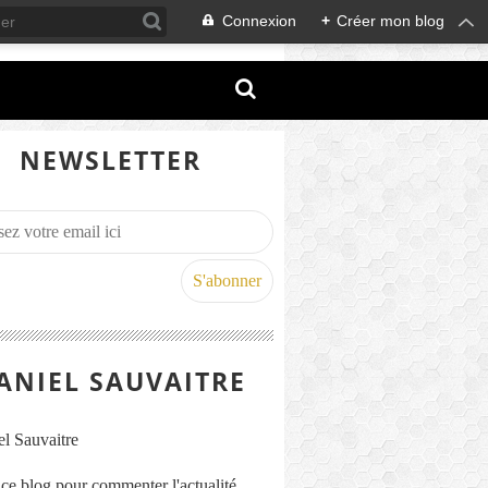
Connexion
+
Créer mon blog
NEWSLETTER
ANIEL SAUVAITRE
s ce blog pour commenter l'actualité,