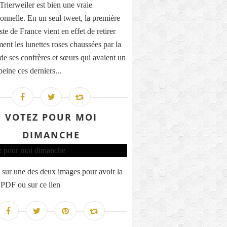
Trierweiler est bien une vraie
ionnelle. En un seul tweet, la première
ste de France vient en effet de retirer
ment les lunettes roses chaussées par la
 de ses confrères et sœurs qui avaient un
eine ces derniers...
VOTEZ POUR MOI
DIMANCHE
 sur une des deux images pour avoir la
 PDF ou sur ce lien