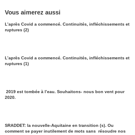
Vous aimerez aussi
L’après Covid a commencé. Continuités, infléchissements et
ruptures (2)
L’après Covid a commencé. Continuités, infléchissements et
ruptures (1)
2019 est tombée à l’eau. Souhaitons- nous bon vent pour
2020.
SRADDET: la nouvelle-Aquitaine en transition (s). Ou
comment se payer inutilement de mots sans résoudre nos