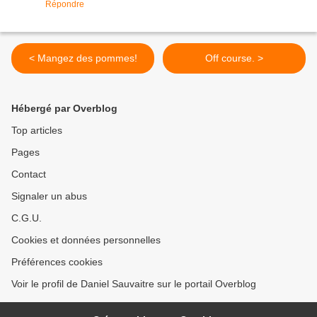
Répondre
< Mangez des pommes!
Off course. >
Hébergé par Overblog
Top articles
Pages
Contact
Signaler un abus
C.G.U.
Cookies et données personnelles
Préférences cookies
Voir le profil de Daniel Sauvaitre sur le portail Overblog