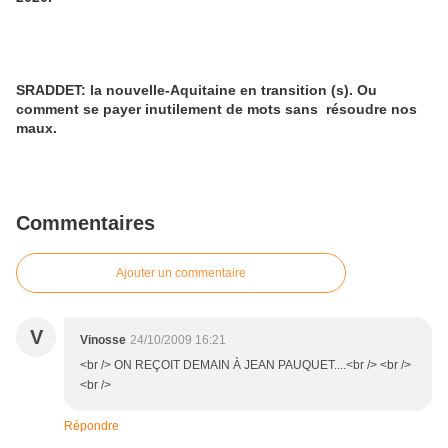
SRADDET: la nouvelle-Aquitaine en transition (s). Ou
comment se payer inutilement de mots sans résoudre nos
maux.
Commentaires
Ajouter un commentaire
V
Vinosse
24/10/2009 16:21
<br /> ON REÇOIT DEMAIN À JEAN PAUQUET....<br /> <br />
<br />
Répondre