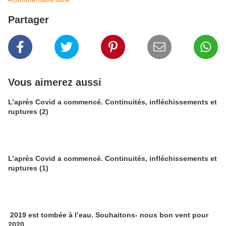
Partager
Vous aimerez aussi
L’après Covid a commencé. Continuités, infléchissements et
ruptures (2)
L’après Covid a commencé. Continuités, infléchissements et
ruptures (1)
2019 est tombée à l’eau. Souhaitons- nous bon vent pour
2020.