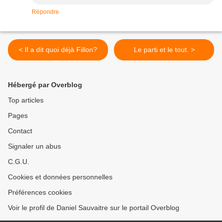
Répondre
< Il a dit quoi déjà Fillon?
Le parti et le tout. >
Hébergé par Overblog
Top articles
Pages
Contact
Signaler un abus
C.G.U.
Cookies et données personnelles
Préférences cookies
Voir le profil de Daniel Sauvaitre sur le portail Overblog