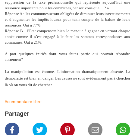
suppression de la taxe professionnelle qui représente aujourd’hui une
ressource importante pour les communes, pensez vous que… ? »
Réponse A : les communes seront obligées de diminuer leurs investissements
et d’augmenter les impôts locaux pour tenir compte de la baisse de leurs
ressources. Oui à 77%.
Réponse B : l’Etat compensera bien le manque à gagner en versant chaque
année comme il s’est engagé à le faire les sommes correspondantes aux
communes. Oui à 21%.
A part quelques initiés dont vous faites partie qui pouvait répondre
autrement?
La manipulation est énorme. L’information dramatiquement absente. La
démocratie est bien en danger. Les causes ne sont évidemment pas à chercher
là où on vous dit de chercher.
#commentaire libre
Partager