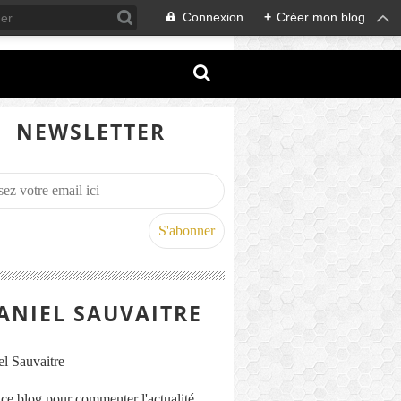
Connexion
+
Créer mon blog
NEWSLETTER
ANIEL SAUVAITRE
s ce blog pour commenter l'actualité,