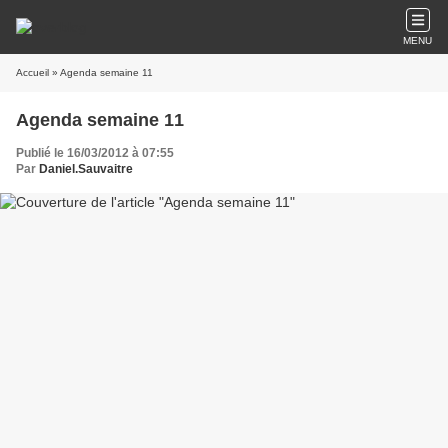
MENU
Accueil
» Agenda semaine 11
Agenda semaine 11
Publié le 16/03/2012 à 07:55
Par
Daniel.Sauvaitre