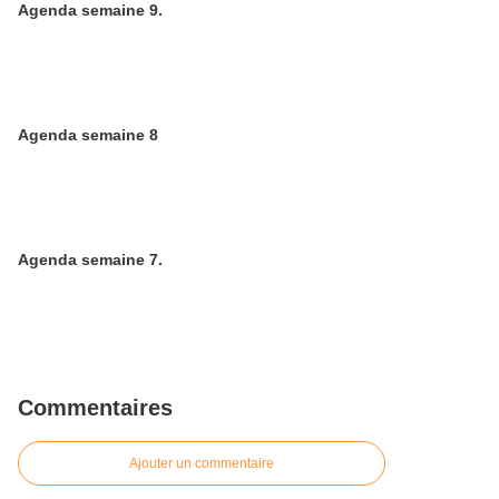
Agenda semaine 9.
Agenda semaine 8
Agenda semaine 7.
Commentaires
Ajouter un commentaire