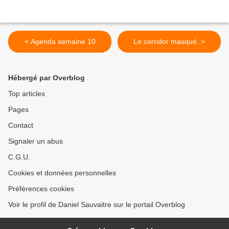
< Agenda semaine 10
Le corridor masqué. >
Hébergé par Overblog
Top articles
Pages
Contact
Signaler un abus
C.G.U.
Cookies et données personnelles
Préférences cookies
Voir le profil de Daniel Sauvaitre sur le portail Overblog