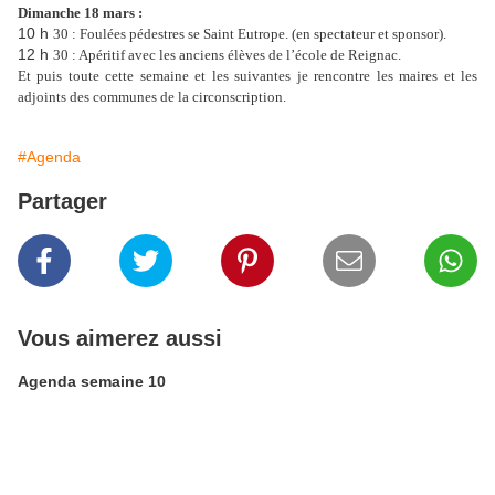
Dimanche 18 mars :
10 h
30 : Foulées pédestres se Saint Eutrope. (en spectateur et sponsor).
12 h
30 : Apéritif avec les anciens élèves de l’école de Reignac.
Et puis toute cette semaine et les suivantes je rencontre les maires et les
adjoints des communes de la circonscription.
#Agenda
Partager
Vous aimerez aussi
Agenda semaine 10