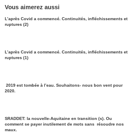
Vous aimerez aussi
L’après Covid a commencé. Continuités, infléchissements et
ruptures (2)
L’après Covid a commencé. Continuités, infléchissements et
ruptures (1)
2019 est tombée à l’eau. Souhaitons- nous bon vent pour
2020.
SRADDET: la nouvelle-Aquitaine en transition (s). Ou
comment se payer inutilement de mots sans résoudre nos
maux.