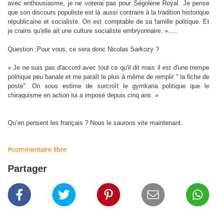
avec enthousiasme, je ne voterai pas pour Ségolène Royal. Je pense
que son discours populiste est là aussi contraire à la tradition historique
républicaine et socialiste. On est comptable de sa famille politique. Et
je crains qu'elle ait une culture socialiste embryonnaire. »…..
Question :Pour vous, ce sera donc Nicolas Sarkozy ?
« Je ne suis pas d'accord avec tout ce qu'il dit mais il est d'une trempe
politique peu banale et me paraît le plus à même de remplir " la fiche de
poste". On sous estime de surcroît le gymkana politique que le
chiraquisme en action lui a imposé depuis cinq ans. »
Qu’en pensent les français ? Nous le saurons vite maintenant.
#commentaire libre
Partager