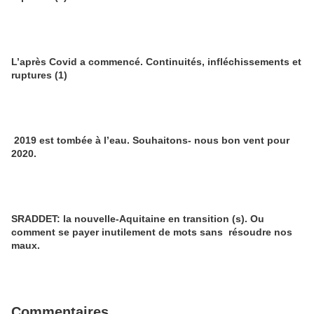
L’après Covid a commencé. Continuités, infléchissements et
ruptures (1)
2019 est tombée à l’eau. Souhaitons- nous bon vent pour
2020.
SRADDET: la nouvelle-Aquitaine en transition (s). Ou
comment se payer inutilement de mots sans résoudre nos
maux.
Commentaires