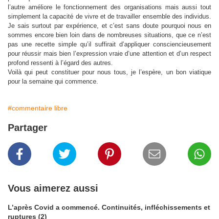
l’autre améliore le fonctionnement des organisations mais aussi tout
simplement la capacité de vivre et de travailler ensemble des individus.
Je sais surtout par expérience, et c’est sans doute pourquoi nous en
sommes encore bien loin dans de nombreuses situations, que ce n’est
pas une recette simple qu’il suffirait d’appliquer consciencieusement
pour réussir mais bien l’expression vraie d’une attention et d’un respect
profond ressenti à l’égard des autres.
Voilà qui peut constituer pour nous tous, je l’espère, un bon viatique
pour la semaine qui commence.
#commentaire libre
Partager
Vous aimerez aussi
L’après Covid a commencé. Continuités, infléchissements et
ruptures (2)