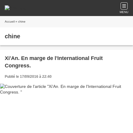
MENU
Accueil
» chine
chine
Xi'An. En marge de l'International Fruit
Congress.
Publié le 17/09/2016 à 22:40