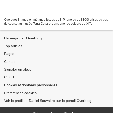
Quelques images en mélange issues de l'I Phone ou de l'EOS prises au pas
de course au musée Terra Cotta et dans une rue célèbre de Xi'An.
Hébergé par Overblog
Top articles
Pages
Contact
Signaler un abus
C.G.U.
Cookies et données personnelles
Préférences cookies
Voir le profil de Daniel Sauvaitre sur le portail Overblog