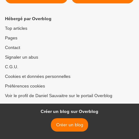
Hébergé par Overblog
Top articles
Pages
Contact
Signaler un abus
C.G.U.
Cookies et données personnelles
Préférences cookies
Voir le profil de Daniel Sauvaitre sur le portail Overblog
Créer un blog sur Overblog
Créer un blog