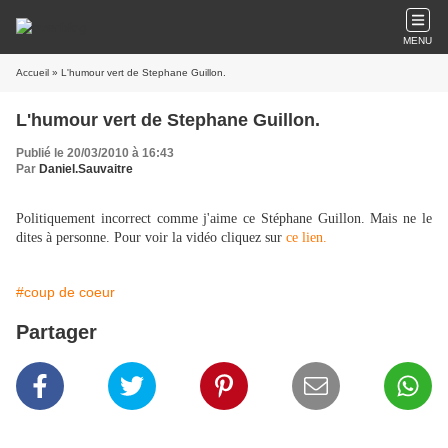
MENU
Accueil
» L'humour vert de Stephane Guillon.
L'humour vert de Stephane Guillon.
Publié le 20/03/2010 à 16:43
Par
Daniel.Sauvaitre
Politiquement incorrect comme j'aime ce Stéphane Guillon. Mais ne le
dites à personne. Pour voir la vidéo cliquez sur
ce lien.
#coup de coeur
Partager