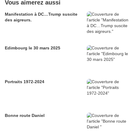
Vous aimerez aussi
Manifestation à DC…Trump suscite
des aigreurs.
Edimbourg le 30 mars 2025
Portraits 1972-2024
Bonne route Daniel