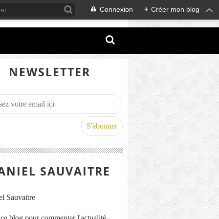
Connexion
+
Créer mon blog
NEWSLETTER
ANIEL SAUVAITRE
s ce blog pour commenter l'actualité,