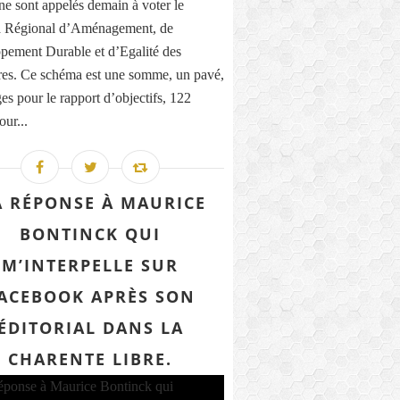
ne sont appelés demain à voter le
 Régional d’Aménagement, de
pement Durable et d’Egalité des
ires. Ce schéma est une somme, un pavé,
es pour le rapport d’objectifs, 122
our...
 RÉPONSE À MAURICE
BONTINCK QUI
M’INTERPELLE SUR
ACEBOOK APRÈS SON
ÉDITORIAL DANS LA
CHARENTE LIBRE.