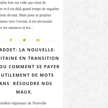
ière fois sur celle qui vient de
r et il est déjà grand temps de regarder
 loin devant. Mais pour se projeter
ment vers l’avenir, il est nécessaire
r les menaces et les...
ADDET: LA NOUVELLE-
ITAINE EN TRANSITION
. OU COMMENT SE PAYER
NUTILEMENT DE MOTS
ANS RÉSOUDRE NOS
MAUX.
seillers régionaux de Nouvelle