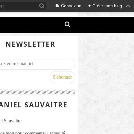
Connexion
+
Créer mon blog
NEWSLETTER
ANIEL SAUVAITRE
s ce blog pour commenter l'actualité,