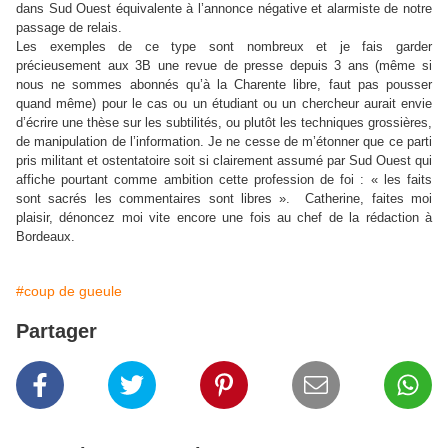
dans Sud Ouest équivalente à l’annonce négative et alarmiste de notre
passage de relais.
Les exemples de ce type sont nombreux et je fais garder
précieusement aux 3B une revue de presse depuis 3 ans (même si
nous ne sommes abonnés qu’à la Charente libre, faut pas pousser
quand même) pour le cas ou un étudiant ou un chercheur aurait envie
d’écrire une thèse sur les subtilités, ou plutôt les techniques grossières,
de manipulation de l’information. Je ne cesse de m’étonner que ce parti
pris militant et ostentatoire soit si clairement assumé par Sud Ouest qui
affiche pourtant comme ambition cette profession de foi : « les faits
sont sacrés les commentaires sont libres ».
Catherine, faites moi
plaisir, dénoncez moi vite encore une fois au chef de la rédaction à
Bordeaux.
#coup de gueule
Partager