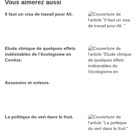
Vous aimerez aussi
Il faut un visa de travail pour Ali.
Etude clinique de quelques effets
indésirables de l’écologisme en
Corrèze.
Assassins et voleurs.
La politique du vert dans le fruit.