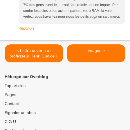
7% des gens lisent le journal, faut relativiser son impact. Par
contre les actes et les actions parlent, votre RAM, la voie
verte... vous travaillez pour nous les petits et ça on sait. merci.
Répondre
< Lettre ouverte au
Images >
professeur Henri Gudicelli.
Hébergé par Overblog
Top articles
Pages
Contact
Signaler un abus
C.G.U.