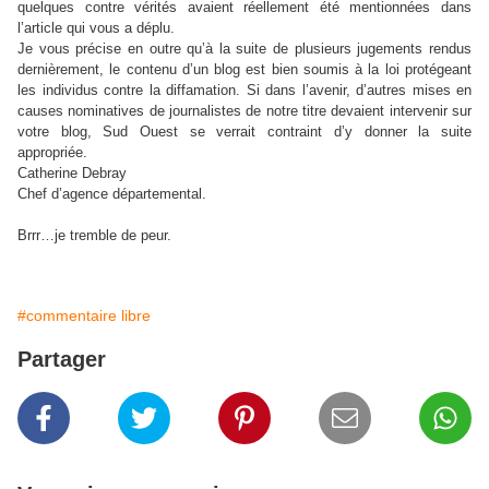
quelques contre vérités avaient réellement été mentionnées dans
l’article qui vous a déplu.
Je vous précise en outre qu’à la suite de plusieurs jugements rendus
dernièrement, le contenu d’un blog est bien soumis à la loi protégeant
les individus contre la diffamation. Si dans l’avenir, d’autres mises en
causes nominatives de journalistes de notre titre devaient intervenir sur
votre blog, Sud Ouest se verrait contraint d’y donner la suite
appropriée.
Catherine Debray
Chef d’agence départemental.
Brrr…je tremble de peur.
#commentaire libre
Partager