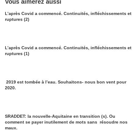
Vous aimerez aussi
L’après Covid a commencé. Continuités, infléchissements et
ruptures (2)
L’après Covid a commencé. Continuités, infléchissements et
ruptures (1)
2019 est tombée à l’eau. Souhaitons- nous bon vent pour
2020.
SRADDET: la nouvelle-Aquitaine en transition (s). Ou
comment se payer inutilement de mots sans résoudre nos
maux.