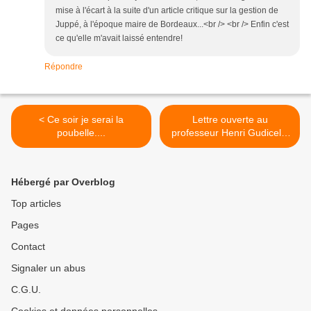
mise à l'écart à la suite d'un article critique sur la gestion de
Juppé, à l'époque maire de Bordeaux...<br /> <br /> Enfin c'est
ce qu'elle m'avait laissé entendre!
Répondre
< Ce soir je serai la
Lettre ouverte au
poubelle....
professeur Henri Gudicelli.
>
Hébergé par Overblog
Top articles
Pages
Contact
Signaler un abus
C.G.U.