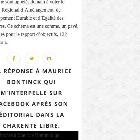
ne sont appelés demain à voter le
 Régional d’Aménagement, de
pement Durable et d’Egalité des
ires. Ce schéma est une somme, un pavé,
es pour le rapport d’objectifs, 122
our...
 RÉPONSE À MAURICE
BONTINCK QUI
M’INTERPELLE SUR
ACEBOOK APRÈS SON
ÉDITORIAL DANS LA
CHARENTE LIBRE.