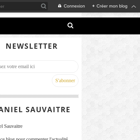
Connexion
+
Créer mon blog
NEWSLETTER
ANIEL SAUVAITRE
s ce blog pour commenter l'actualité,