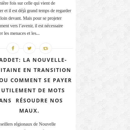
ière fois sur celle qui vient de
r et il est déjà grand temps de regarder
 loin devant. Mais pour se projeter
ment vers l’avenir, il est nécessaire
r les menaces et les...
ADDET: LA NOUVELLE-
ITAINE EN TRANSITION
. OU COMMENT SE PAYER
NUTILEMENT DE MOTS
ANS RÉSOUDRE NOS
MAUX.
seillers régionaux de Nouvelle